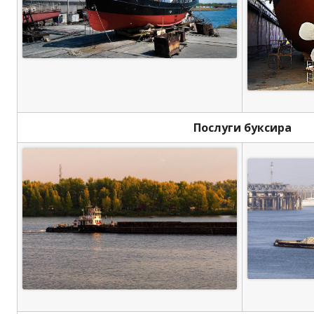
Послуги буксира