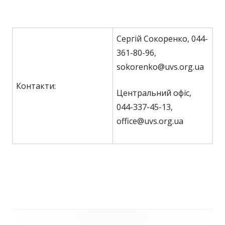
Сергій Сокоренко, 044-
361-80-96,
sokorenko@uvs.org.ua
Контакти:
Центральний офіс,
044-337-45-13,
office@uvs.org.ua
Зміст