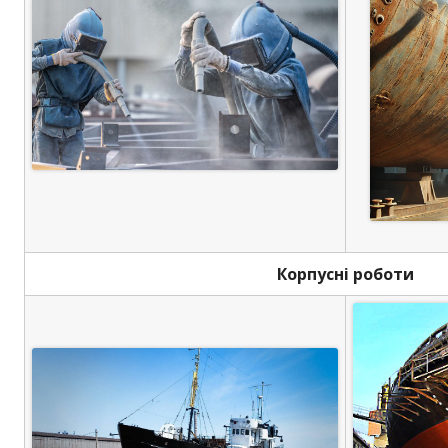
Корпусні роботи