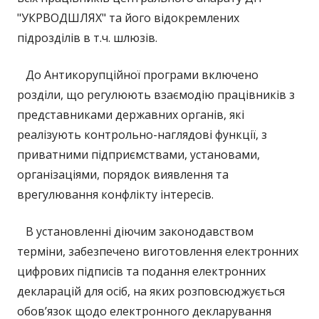
"УКРВОДШЛЯХ" та його відокремлених
підрозділів в т.ч. шлюзів.
До Антикорупційної програми включено
розділи, що регулюють взаємодію працівників з
представниками державних органів, які
реалізують контрольно-наглядові функції, з
приватними підприємствами, установами,
організаціями, порядок виявлення та
врегулювання конфлікту інтересів.
В установленні діючим законодавством
терміни, забезпечено виготовлення електронних
цифрових підписів та подання електронних
декларацій для осіб, на яких розповсюджується
обов’язок щодо електронного декларування