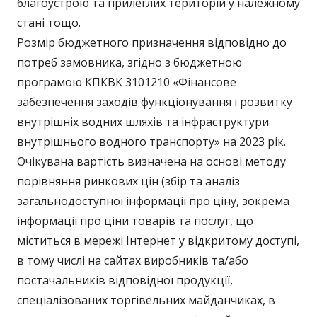
благоустрою та прилеглих територій у належному
стані тощо.
Розмір бюджетного призначення відповідно до
потреб замовника, згідно з бюджетною
програмою КПКВК 3101210 «Фінансове
забезпечення заходів функціонування і розвитку
внутрішніх водних шляхів та інфраструктури
внутрішнього водного транспорту» на 2023 рік.
Очікувана вартість визначена на основі методу
порівняння ринкових цін (збір та аналіз
загальнодоступної інформації про ціну, зокрема
інформації про ціни товарів та послуг, що
міститься в мережі Інтернет у відкритому доступі,
в тому числі на сайтах виробників та/або
постачальників відповідної продукції,
спеціалізованих торгівельних майданчиках, в