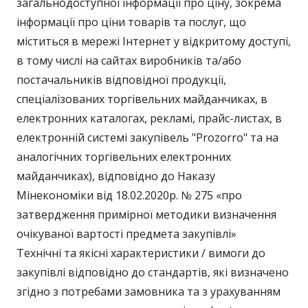
загальнодоступної інформації про ціну, зокрема
інформації про ціни товарів та послуг, що
міститься в мережі Інтернет у відкритому доступі,
в тому числі на сайтах виробників та/або
постачальників відповідної продукції,
спеціалізованих торгівельних майданчиках, в
електронних каталогах, рекламі, прайс-листах, в
електронній системі закупівель "Prozorro" та на
аналогічних торгівельних електронних
майданчиках), відповідно до Наказу
Мінекономіки від 18.02.2020р. № 275 «про
затвердження примірної методики визначення
очікуваної вартості предмета закупівлі»
Технічні та якісні характеристики / вимоги до
закупівлі відповідно до стандартів, які визначено
згідно з потребами замовника та з урахуванням