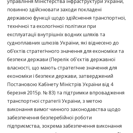
управління Міністерства інфраструктури України,
повинно здійснювати заходи покладені
державою функції щодо здійснення транспортної,
технічної та екологічної політики при
експлуатації внутрішніх водних шляхів та
судноплавних шлюзів України, які віднесено до
об’єктів стратегічного значення для економіки та
безпеки держави (Перелік об'єктів державної
власності, що мають стратегічне значення для
економіки і безпеки держави, затверджений
Постановою Кабінету Міністрів України від 4
березня 2015р. № 83) та підтримки впровадження
транспортної стратегії України, з метою
виконання вимог чинного законодавства щодо
забезпечення безперебійної роботи
підприємства, зокрема забезпечення виконання