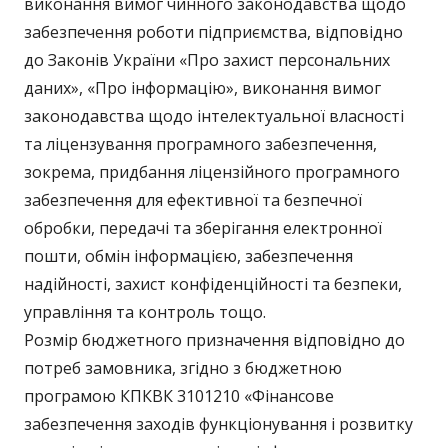
виконання вимог чинного законодавства щодо
забезпечення роботи підприємства, відповідно
до Законів України «Про захист персональних
даних», «Про інформацію», виконання вимог
законодавства щодо інтелектуальної власності
та ліцензування програмного забезпечення,
зокрема, придбання ліцензійного програмного
забезпечення для ефективної та безпечної
обробки, передачі та зберігання електронної
пошти, обмін інформацією, забезпечення
надійності, захист конфіденційності та безпеки,
управління та контроль тощо.
Розмір бюджетного призначення відповідно до
потреб замовника, згідно з бюджетною
програмою КПКВК 3101210 «Фінансове
забезпечення заходів функціонування і розвитку