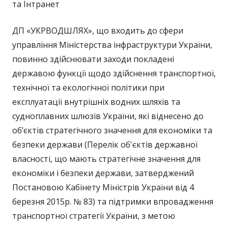
та Інтранет
ДП «УКРВОДШЛЯХ», що входить до сфери
управління Міністерства інфраструктури України,
повинно здійснювати заходи покладені
державою функції щодо здійснення транспортної,
технічної та екологічної політики при
експлуатації внутрішніх водних шляхів та
судноплавних шлюзів України, які віднесено до
об’єктів стратегічного значення для економіки та
безпеки держави (Перелік об'єктів державної
власності, що мають стратегічне значення для
економіки і безпеки держави, затверджений
Постановою Кабінету Міністрів України від 4
березня 2015р. № 83) та підтримки впровадження
транспортної стратегії України, з метою