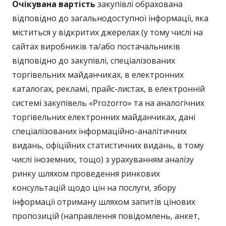
Очікувана вартість
закупівлі обрахована
відповідно до загальнодоступної інформації, яка
міститься у відкритих джерелах (у тому числі на
сайтах виробників та/або постачальників
відповідно до закупівлі, спеціалізованих
торгівельних майданчиках, в електронних
каталогах, рекламі, прайс-листах, в електронній
системі закупівель «Prozorro» та на аналогічних
торгівельних електронних майданчиках, дані
спеціалізованих інформаційно-аналітичних
видань, офіційних статистичних видань, в тому
числі іноземних, тощо) з урахуванням аналізу
ринку шляхом проведення ринкових
консультацій щодо цін на послуги, збору
інформації отриману шляхом запитів цінових
пропозицій (направлення повідомлень, анкет,