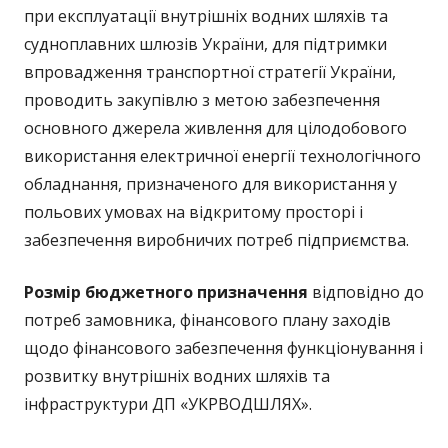
при експлуатації внутрішніх водних шляхів та
судноплавних шлюзів України, для підтримки
впровадження транспортної стратегії України,
проводить закупівлю з метою забезпечення
основного джерела живлення для цілодобового
використання електричної енергії технологічного
обладнання, призначеного для використання у
польових умовах на відкритому просторі і
забезпечення виробничих потреб підприємства.
Розмір бюджетного призначення
відповідно до
потреб замовника, фінансового плану заходів
щодо фінансового забезпечення функціонування і
розвитку внутрішніх водних шляхів та
інфраструктури ДП «УКРВОДШЛЯХ».