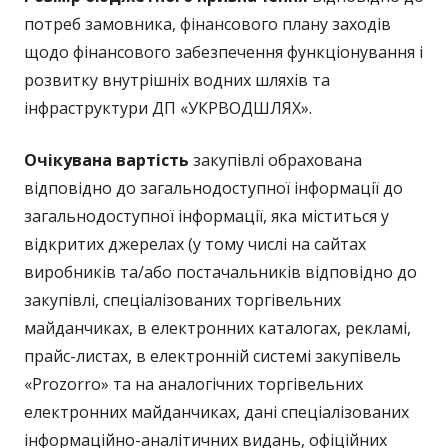
потреб замовника, фінансового плану заходів
щодо фінансового забезпечення функціонування і
розвитку внутрішніх водних шляхів та
інфраструктури ДП «УКРВОДШЛЯХ».
Очікувана вартість
закупівлі обрахована
відповідно до загальнодоступної інформації до
загальнодоступної інформації, яка міститься у
відкритих джерелах (у тому числі на сайтах
виробників та/або постачальників відповідно до
закупівлі, спеціалізованих торгівельних
майданчиках, в електронних каталогах, рекламі,
прайс-листах, в електронній системі закупівель
«Prozorro» та на аналогічних торгівельних
електронних майданчиках, дані спеціалізованих
інформаційно-аналітичних видань, офіційних