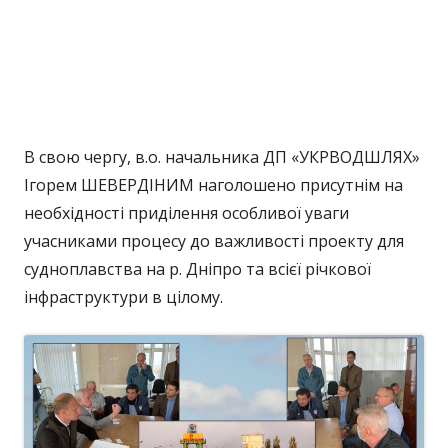
В свою чергу, в.о. начальника ДП «УКРВОДШЛЯХ»
Ігорем ШЕВЕРДІНИМ наголошено присутнім на
необхідності приділення особливої уваги
учасниками процесу до важливості проекту для
судноплавства на р. Дніпро та всієї річкової
інфраструктури в цілому.