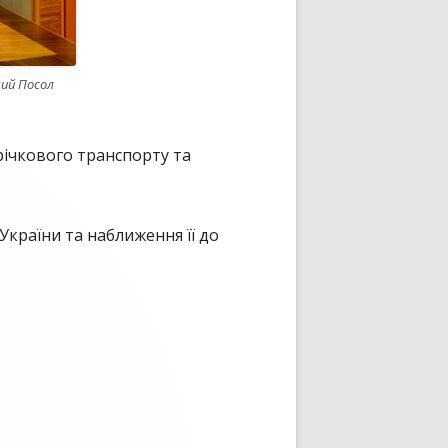
ий Посол
ічкового транспорту та
України та наближення її до