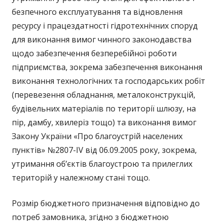
безпечного експлуатування та відновлення
ресурсу і працездатності гідротехнічних споруд
для виконання вимог чинного законодавства
щодо забезпечення безперебійної роботи
підприємства, зокрема забезпечення виконання
виконання технологічних та господарських робіт
(перевезення обладнання, металоконструкцій,
будівельних матеріалів по території шлюзу, на
пір, дамбу, хвилеріз тощо) та виконання вимог
Закону України «Про благоустрій населених
пунктів» №2807-IV від 06.09.2005 року, зокрема,
утримання об’єктів благоустрою та прилеглих
територій у належному стані тощо.
Розмір бюджетного призначення відповідно до
потреб замовника, згідно з бюджетною