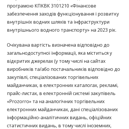
програмою КПКВК 3101210 «Фінансове
забезпечення заходів функціонування і розвитку
внутрішніх водних шляхів та інфраструктури
внутрішнього водного транспорту» на 2023 рік.
Очікувана вартість визначена відповідно до
загальнодоступної інформації, яка міститься у
відкритих джерелах (у тому числі на сайтах
виробників та/або постачальників відповідно до
закупівлі, спеціалізованих торгівельних
майданчиках, в електронних каталогах, рекламі,
прайс-листах, в електронній системі закупівель
«Prozorro» та на аналогічних торгівельних
електронних майданчиках, дані спеціалізованих
інформаційно-аналітичних видань, офіційних
статистичних видань, в тому числі іноземних,