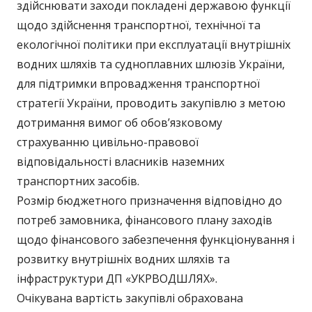
здійснювати заходи покладені державою функції
щодо здійснення транспортної, технічної та
екологічної політики при експлуатації внутрішніх
водних шляхів та судноплавних шлюзів України,
для підтримки впровадження транспортної
стратегії України, проводить закупівлю з метою
дотримання вимог об обов’язковому
страхуванню цивільно-правової
відповідальності власників наземних
транспортних засобів.
Розмір бюджетного призначення відповідно до
потреб замовника, фінансового плану заходів
щодо фінансового забезпечення функціонування і
розвитку внутрішніх водних шляхів та
інфраструктури ДП «УКРВОДШЛЯХ».
Очікувана вартість закупівлі обрахована