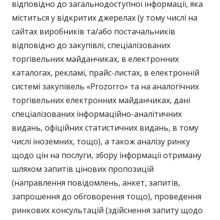
відповідно до загальнодоступної інформації, яка
міститься у відкритих джерелах (у тому числі на
сайтах виробників та/або постачальників
відповідно до закупівлі, спеціалізованих
торгівельних майданчиках, в електронних
каталогах, рекламі, прайс-листах, в електронній
системі закупівель «Prozorro» та на аналогічних
торгівельних електронних майданчиках, дані
спеціалізованих інформаційно-аналітичних
видань, офіційних статистичних видань, в тому
числі іноземних, тощо), а також аналізу ринку
щодо цін на послуги, збору інформації отриману
шляхом запитів цінових пропозицій
(направлення повідомлень, анкет, запитів,
запрошення до обговорення тощо), проведення
ринкових консультацій (здійснення запиту щодо