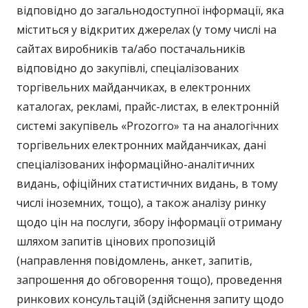
відповідно до загальнодоступної інформації, яка
міститься у відкритих джерелах (у тому числі на
сайтах виробників та/або постачальників
відповідно до закупівлі, спеціалізованих
торгівельних майданчиках, в електронних
каталогах, рекламі, прайс-листах, в електронній
системі закупівель «Prozorro» та на аналогічних
торгівельних електронних майданчиках, дані
спеціалізованих інформаційно-аналітичних
видань, офіційних статистичних видань, в тому
числі іноземних, тощо), а також аналізу ринку
щодо цін на послуги, збору інформації отриману
шляхом запитів цінових пропозицій
(направлення повідомлень, анкет, запитів,
запрошення до обговорення тощо), проведення
ринкових консультацій (здійснення запиту щодо