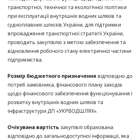
транспортної, технічної та екологічної політики
при експлуатації внутрішніх водних шляхів та
судноплавних шлюзів України, для підтримки
впровадження транспортної стратегії України,
проводить закупівлю з метою забезпечення та
відновлення робочого стану електричної частини
підприємства.
Розмір бюджетного призначення
відповідно до
потреб замовника, фінансового плану заходів
щодо фінансового забезпечення функціонування і
розвитку внутрішніх водних шляхів та
інфраструктури ДП «УКРВОДШЛЯХ».
Очікувана вартість
закупівлі обрахована
відповідно до загальнодоступної інформації, яка