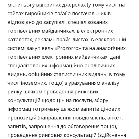
міститься у відкритих джерелах (у тому числі на
сайтах виробників та/або постачальників
відповідно до закупівлі, спеціалізованих
торгівельних майданчиках, в електронних
каталогах, рекламі, прайс-листах, в електронній
системі закупівель «Prozorro» та на аналогічних
торгівельних електронних майданчиках, дані
спеціалізованих інформаційно-аналітичних
видань, офіційних статистичних видань, в тому
числі іноземних, тощо) з урахуванням аналізу
ринку шляхом проведення ринкових
консультацій щодо цін на послуги, збору
інформації отриману шляхом запитів цінових
пропозицій (направлення повідомлень, анкет,
запитів, запрошення до обговорення тощо),
проведення ринкових консультацій (здійснення