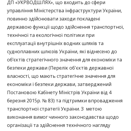
ДП «УКРВОДШЛЯХ», що входить до сфери
управління Міністерства інфраструктури України,
повинно здійснювати заходи покладені
державою функції щодо здійснення транспортної,
технічної та екологічної політики при
експлуатації внутрішніх водних шляхів та
судноплавних шлюзів України, які віднесено до
об’єктів стратегічного значення для економіки та
безпеки держави (Перелік об'єктів державної
власності, що мають стратегічне значення для
економіки і безпеки держави, затверджений
Постановою Кабінету Міністрів України від 4
березня 2015р. № 83) та підтримки впровадження
транспортної стратегії України. З метою
виконання вимог чинного законодавства щодо
організації та здійснення технічного нагляду