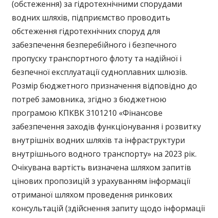
(обстеження) за гідротехнічними спорудами
водних шляхів, підприємство проводить
обстеження гідротехнічних споруд для
забезпечення безперебійного і безпечного
пропуску транспортного флоту та надійної і
безпечної експлуатації судноплавних шлюзів.
Розмір бюджетного призначення відповідно до
потреб замовника, згідно з бюджетною
програмою КПКВК 3101210 «Фінансове
забезпечення заходів функціонування і розвитку
внутрішніх водних шляхів та інфраструктури
внутрішнього водного транспорту» на 2023 рік.
Очікувана вартість визначена шляхом запитів
цінових пропозицій з урахуванням інформації
отриманої шляхом проведення ринкових
консультацій (здійснення запиту щодо інформації