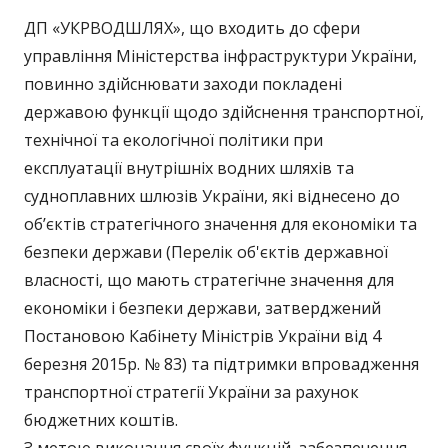
ДП «УКРВОДШЛЯХ», що входить до сфери
управління Міністерства інфраструктури України,
повинно здійснювати заходи покладені
державою функції щодо здійснення транспортної,
технічної та екологічної політики при
експлуатації внутрішніх водних шляхів та
судноплавних шлюзів України, які віднесено до
об’єктів стратегічного значення для економіки та
безпеки держави (Перелік об'єктів державної
власності, що мають стратегічне значення для
економіки і безпеки держави, затверджений
Постановою Кабінету Міністрів України від 4
березня 2015р. № 83) та підтримки впровадження
транспортної стратегії України за рахунок
бюджетних коштів.