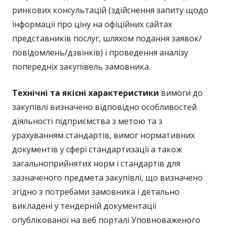
ринкових консультацій (здійснення запиту щодо
інформації про ціну на офіційних сайтах
представників послуг, шляхом подання заявок/
повідомлень/дзвінків) і проведення аналізу
попередніх закупівель замовника.
Технічні та якісні характеристики
вимоги до
закупівлі визначено відповідно особливостей
діяльності підприємства з метою та з
урахуванням стандартів, вимог нормативних
документів у сфері стандартизації а також
загальноприйнятих норм і стандартів для
зазначеного предмета закупівлі, що визначено
згідно з потребами замовника і детально
викладені у тендерній документації
опублікованої на веб порталі Уповноваженого