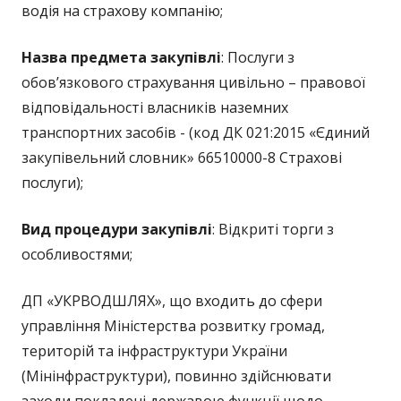
водія на страхову компанію;
Назва предмета закупівлі
: Послуги з
обов’язкового страхування цивільно – правової
відповідальності власників наземних
транспортних засобів - (код ДК 021:2015 «Єдиний
закупівельний словник» 66510000-8 Страхові
послуги);
Вид процедури закупівлі
: Відкриті торги з
особливостями;
ДП «УКРВОДШЛЯХ», що входить до сфери
управління Міністерства розвитку громад,
територій та інфраструктури України
(Мінінфраструктури), повинно здійснювати