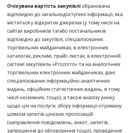
Очікувана вартість закупівлі
обрахована
відповідно до загальнодоступної інформації, яка
міститься у відкритих джерелах (у тому числі на
сайтах виробників та/або постачальників
відповідно до закупівлі, спеціалізованих
торгівельних майданчиках, в електронних
каталогах, рекламі, прайс-листах, в електронній
системі закупівель «Prozorro» та на аналогічних
торгівельних електронних майданчиках, дані
спеціалізованих інформаційно-аналітичних
видань, офіційних статистичних видань, в тому
числі іноземних, тощо), а також аналізу ринку
щодо цін на послуги, збору інформації отриману
шляхом запитів цінових пропозицій
(направлення повідомлень, анкет, запитів,
запрошення до обговорення тощо), проведення